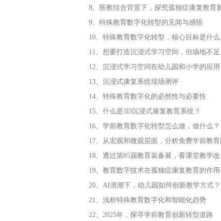
8、医教结合背景下，探究孤独症康复教育
9、特殊教育数字化转型的见闻与感悟
10、特殊教育数字化转型，核心目标是什么
11、想要打造沉浸式学习空间，但场地不
12、沉浸式学习空间在幼儿园和小学的应用
13、沉浸式康复系统现场测评
14、特殊教育数字化的必然性与必要性
15、什么是3D沉浸式康复教育系统？
16、学前教育数字化转型怎么做，做什么？
17、从宏观和微观层面，分析免费学前教
18、透过第85届教育装备展，看课堂教学
19、教育数字技术在孤独症康复教育的作用
20、AI浪潮下，幼儿园如何创新教学方式？
21、浅析特殊教育数字化和智能化趋势
22、2025年，探寻学前教育创新转型道路