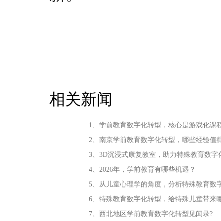
相关新闻
1、学前教育数字化转型，核心是游戏化课
2、南京学前教育数字化转型，哪些经验值
3、3D沉浸式康复教室，助力特殊教育数字
4、2026年，学前教育有哪些机遇？
5、从儿童心理学的角度，分析特殊教育数
6、特殊教育数字化转型，给特殊儿童带来
7、西北地区学前教育数字化转型见闻录?