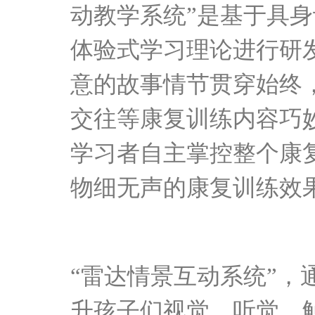
动
教学系统
”是基于具
体验式学习理论进行研
意的故事情节贯穿始终
交往等康复训练内容巧
学习者自主掌控整个康
物细无声的康复训练效
“雷达情景互动
系统
”，
升孩子们视觉、听觉、