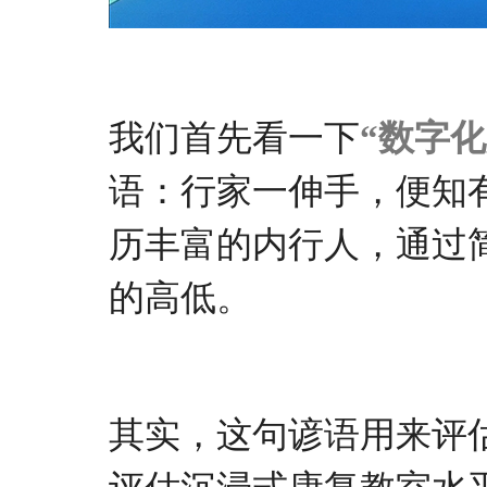
我们首先看一下
“数字
语
：行家一
伸
手，便知
历丰富的内行人，通过
的高低。
其实，这句谚语用来评