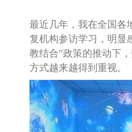
最近几年，我在全国各
复机构参访学习，明显
教结合”政策的推动下
方式越来越得到重视。