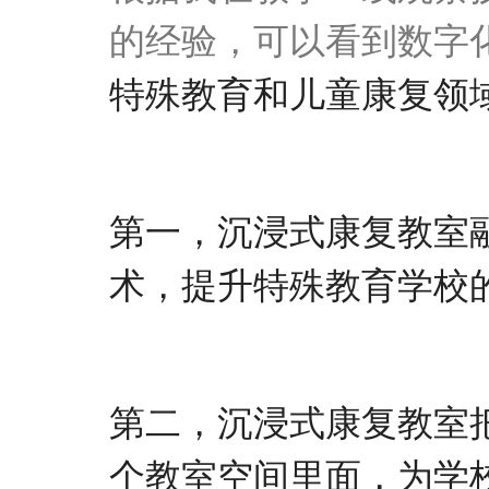
的经验，可以看到数字
特殊教育
和
儿童康复领
第一，
沉浸式
康复
教室
术，
提升
特殊教育
学校
第二，
沉浸式
康复
教室
个教室空间里面，为学