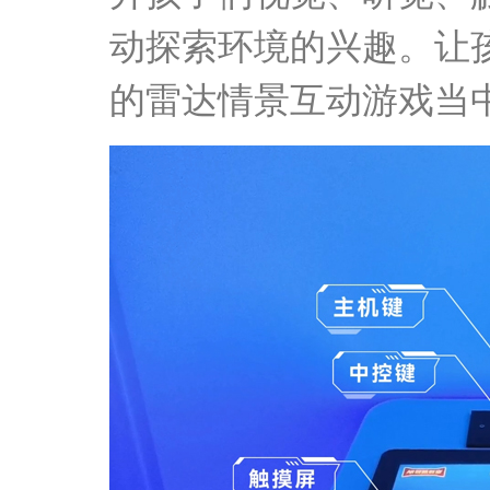
动探索环境的兴趣。让
的雷达情景互动游戏当