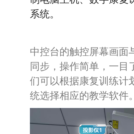
系统。
中控台的触控屏幕画面
同步，操作简单，一目
们可以根据康复训练计
统
选择相应的教学软件