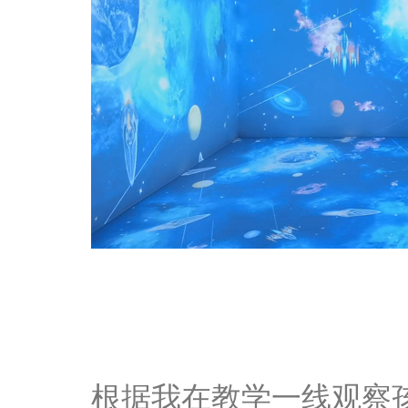
根据我在教学一线观察