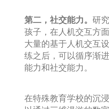
第二，社交能力。
研
孩子，在人机交互方
大量的基于人机交互
练之后，可以循序渐
能力和社交能力。
在
特殊教育学校的
沉