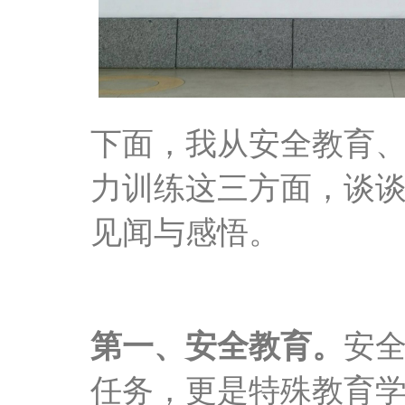
下面，我从安全教育
力训练这三方面，谈
见闻与感悟。
第一、
安全教育。
安
任务，更是特殊教育