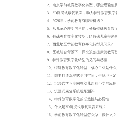
2、南京学前教育数字化转型，哪些经验值
3、3D沉浸式康复教室，助力特殊教育数字
4、2026年，学前教育有哪些机遇？
5、从儿童心理学的角度，分析特殊教育数
6、特殊教育数字化转型，给特殊儿童带来
7、西北地区学前教育数字化转型见闻录?
8、医教结合背景下，探究孤独症康复教育
9、特殊教育数字化转型的见闻与感悟
10、特殊教育数字化转型，核心目标是什么
11、想要打造沉浸式学习空间，但场地不
12、沉浸式学习空间在幼儿园和小学的应用
13、沉浸式康复系统现场测评
14、特殊教育数字化的必然性与必要性
15、什么是3D沉浸式康复教育系统？
16、学前教育数字化转型怎么做，做什么？