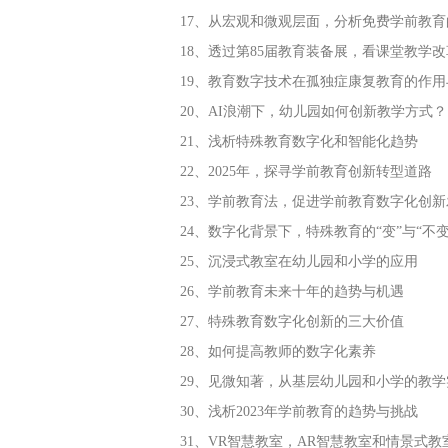
17、从宏观和微观层面，分析免费学前教
18、透过第85届教育装备展，看课堂教学
19、教育数字技术在孤独症康复教育的作用
20、AI浪潮下，幼儿园如何创新教学方式？
21、浅析特殊教育数字化和智能化趋势
22、2025年，探寻学前教育创新转型道路
23、学前教育法，促进学前教育数字化创新
24、数字化背景下，特殊教育的“变”与“不变
25、沉浸式教室在幼儿园和小学的应用
26、学前教育未来十年的趋势与机遇
27、特殊教育数字化创新的三大价值
28、如何提高教师的数字化素养
29、见微知著，从基层幼儿园和小学的教
30、浅析2023年学前教育的趋势与挑战
31、VR智慧教室，AR智慧教室和情景式