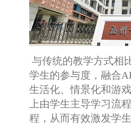
与传统的教学方式相
学生的参与度，融合A
生活化、情景化和游
上由学生主导
学习流
程，从而有效激发学