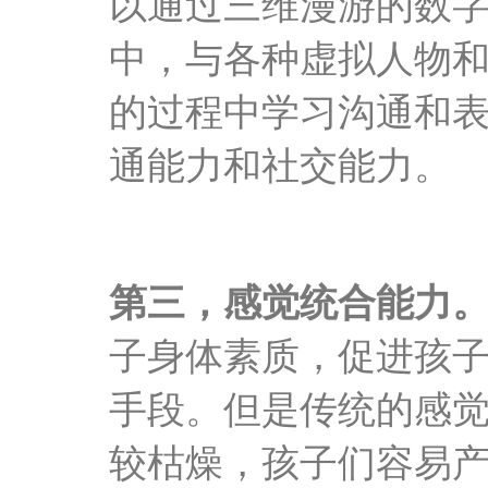
以通过三维漫游的数
中，与各种虚拟人物
的过程中学习沟通和
通能力和社交能力。
第三，感觉统合能力
子身体素质，促进孩
手段。但是传统的感
较枯燥，孩子们容易