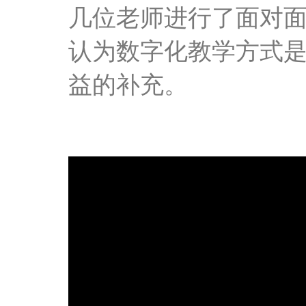
几位老师进行了面对
认为数字化教学方式
益的补充。