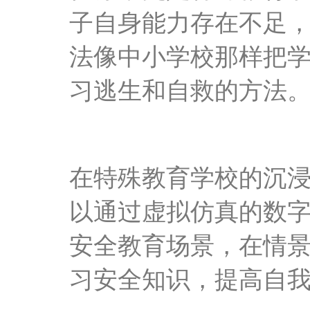
子自身能力存在不足
法像中小学校那样把
习逃生和自救的方法
在
特殊教育学校的
沉
以通过虚拟仿真的数
安全教育场景，在情
习安全知识，提高自