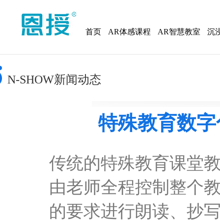
首页
AR体感课程
AR智慧教室
沉
N-SHOW新闻动态
特殊教育数字
传统的特殊教育课堂
由老师全程控制整个
的要求进行朗读、抄