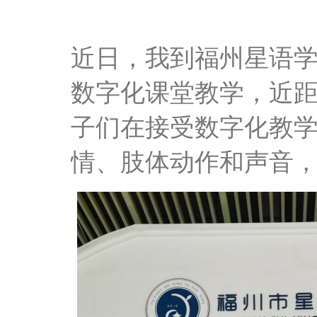
近日，我到福州星语
数字化课堂教学，近
子们在接受数字化教
情、肢体动作和声音