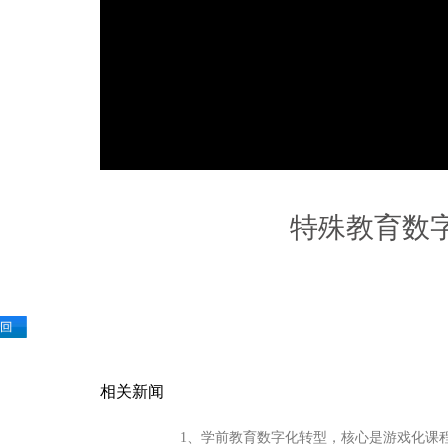
特殊教育数
相关新闻
1、学前教育数字化转型，核心是游戏化课