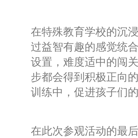
在
特殊教育学校的
沉
过益智有趣的感觉统
设置，难度适中的闯
步都会得到积极正向
训练中，促进孩子们
在此次参观活动的最