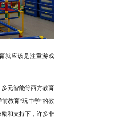
育就应该是注重游戏
、多元智能等西方教育
学前教育
“玩中学”的教
鼓励和支持下，许多非