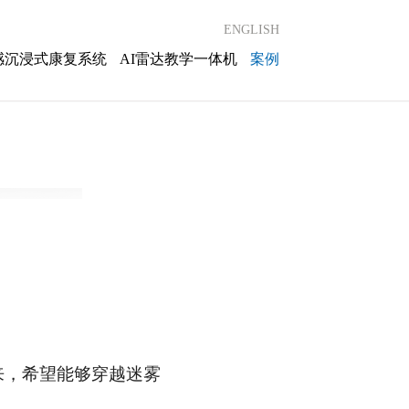
ENGLISH
感沉浸式康复系统
AI雷达教学一体机
案例
来，希望能够穿越迷雾