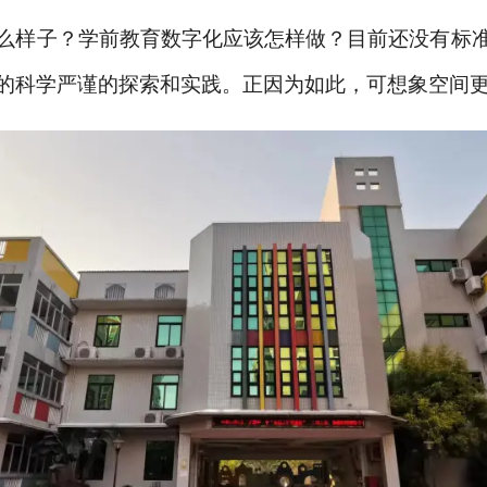
么样子？学前教育数字化应该怎样做？目前还没有标
的科学严谨的探索和实践。正因为如此，可想象空间