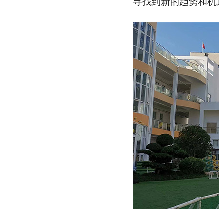
寻找到新的趋势和机