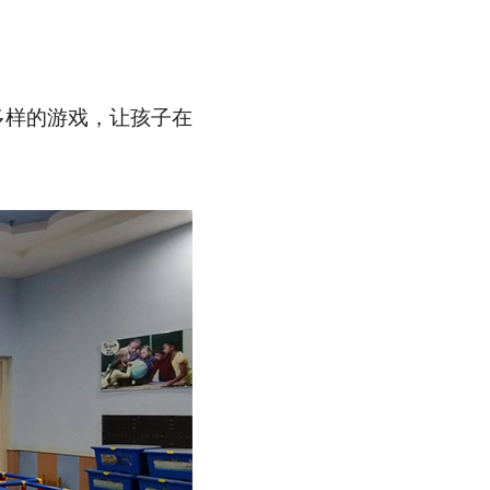
多样的游戏，让孩子在