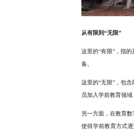
从有限到
“无限”
这里的
“有限”，指
备。
这里的
“无限”，包
员加入学前教育领域
另一方面，在教育数
使得学前教育方式逐