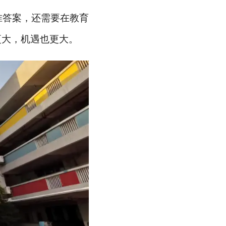
准答案，还需要在教育
更大，机遇也更大。