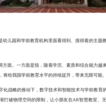
的是幼儿园和学前教育机构里面看得到、摸得着的主题
含两方面。一方面是指，随着学历、素质和综合能力越
，将给我国学前教育水平的持续提升，带来无限可能
字化战略的推动下，数字技术和智能技术与学前教育
渐打破物理空间的限制，让小朋友在
AR智慧教室、