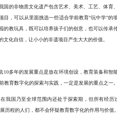
我国的非物质文化遗产包含艺术、美术、工艺、体育
项目，可以从里面挑选一些适合学前教育
“玩中学”的
园的教玩具，既可以培养孩子们的创意，也可以传承
的文化自信，让小小的非遗项目产生大大的价值。
去
10多年的发展重点是放在环境创设，教育装备和智
，学前教育数字化的探索与实践，一定是发展的重点之一
化在我国乃至全球范围内还处于探索期，但所有经历
”发展历程的人们，都不会怀疑教育数字化的作用与价值