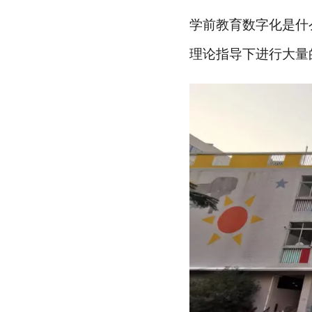
学前教育数字化是什
理论指导下进行大量