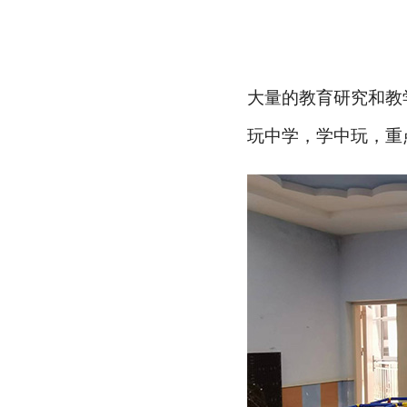
大量的教育研究和教
玩中学，学中玩，重