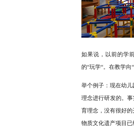
如果说，以前的学
的
“玩学“。在教学
举个例子：现在幼儿
理念进行研发的。事
育理念，没有很好的
物质文化遗产项目已