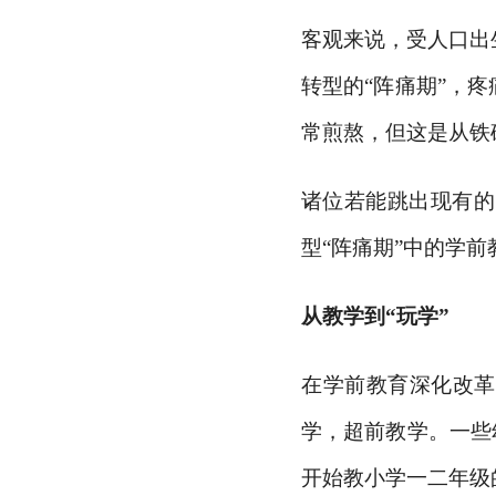
客观来说，受人口出
转型的
“阵痛期”，
常煎熬，但这是从铁
诸位若能跳出现有的
型“阵痛期”中的学
从教学到
“玩学”
在学前教育深化改革
学，超前教学。一些
开始教小学一二年级