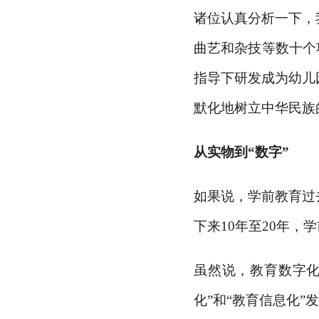
诸位认真分析一下，
曲艺和杂技等数十个
指导下研发成为幼儿
默化地树立中华民族
从实物到
“数字”
如果说，学前教育过
下来10年至20年
虽然说，教育数字
化”和“教育信息化