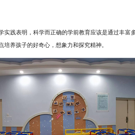
学实践表明，科学而正确的学前教育应该是通过丰富
点培养孩子的好奇心，想象力和探究精神。