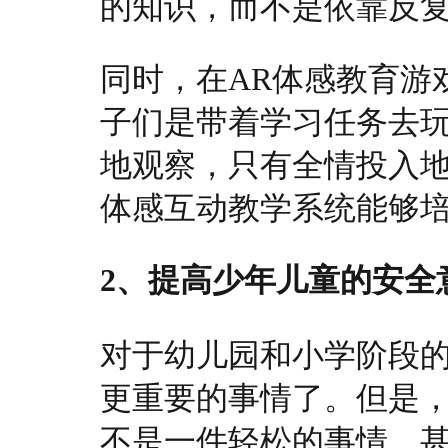
的知识，而不是依靠反
同时，在AR体感教育游
子们是带着学习任务去
地观察，只有全情投入地
体感互动教学系统能够
2、提高少年儿童的安全
对于幼儿园和小学阶段
更重要的事情了。但是
不是一件轻松的事情，