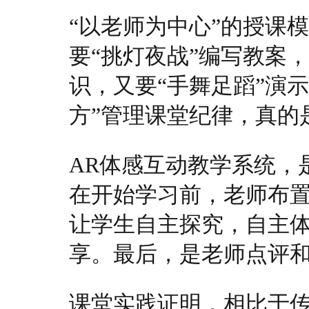
“以老师为中心”的授课
要“挑灯夜战”编写教案
识，又要“手舞足蹈”演
方”管理课堂纪律，真的
AR体感互动教学系统，
在开始学习前，老师布
让学生自主探究，自主
享。最后，是老师点评
课堂实践证明，相比于传