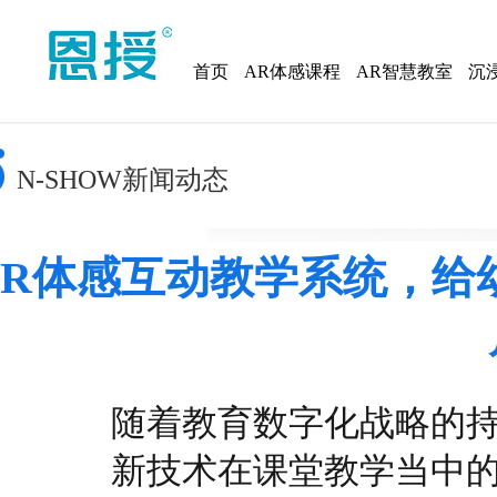
首页
AR体感课程
AR智慧教室
沉
N-SHOW新闻动态
AR体感互动教学系统，给
随着教育数字化战略的持续
新技术在课堂教学当中