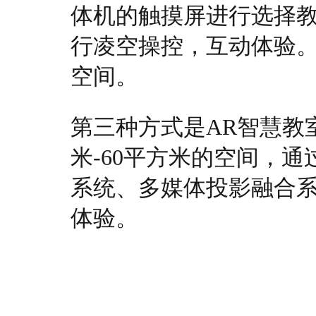
体机的触摸屏进行选择
行凌空操控，互动体验
空间。
第三种方式是AR智慧教
米-60平方米的空间，
系统、多媒体投影融合
体验。