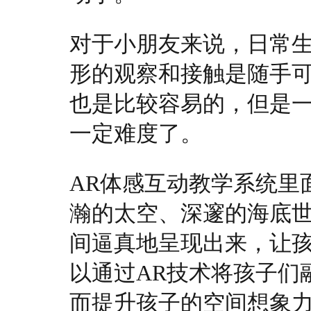
对于小朋友来说，日常
形的观察和接触是随手
也是比较容易的，但是
一定难度了。
AR体感互动教学系统里
瀚的太空、深邃的海底
间逼真地呈现出来，让
以通过AR技术将孩子们
而提升孩子的空间想象