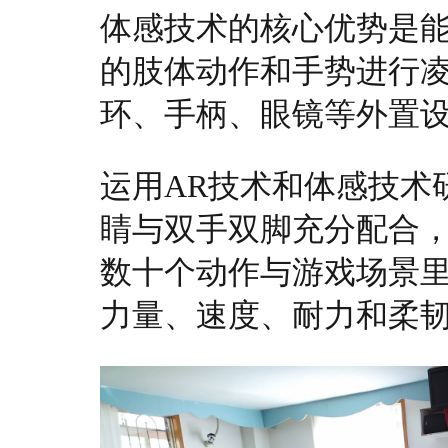
体感技术的核心优势是
的肢体动作和手势进行
环、手柄、眼镜等外置
运用AR技术和体感技术
睛与双手双脚充分配合
数十个动作与游戏场景
力量、速度、耐力和柔