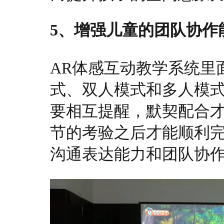
5、增强儿童的团队协作
AR体感互动教学系统里
式、双人模式和多人模
要相互提醒，默契配合
节的考验之后才能顺利
沟通表达能力和团队协