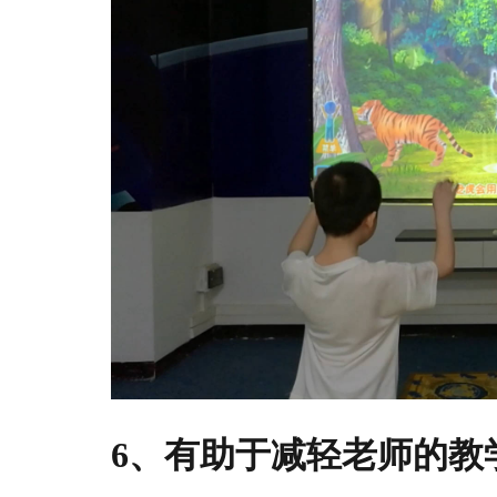
6、有助于减轻老师的教