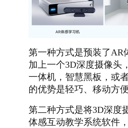
第一种方式是预装了AR
加上一个3D深度摄像头
一体机，智慧黑板，或
的优势是轻巧、移动方
第二种方式是将3D深度
体感互动教学系统软件