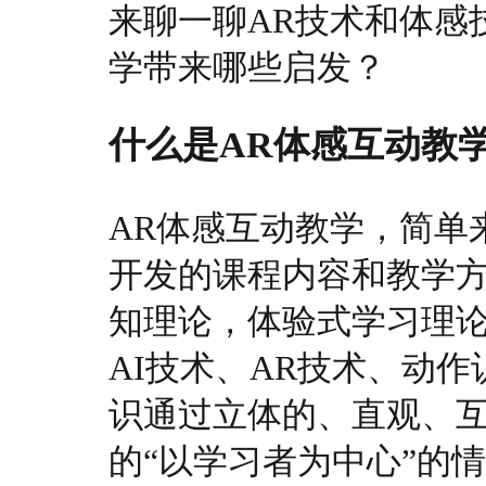
来聊一聊AR技术和体感
学带来哪些启发？
什么是AR体感互动教
AR体感互动教学，简单
开发的课程内容和教学
知理论，体验式学习理
AI技术、AR技术、动
识通过立体的、直观、
的“以学习者为中心”的