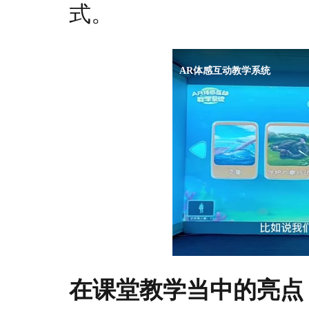
式。
在课堂教学当中的亮点