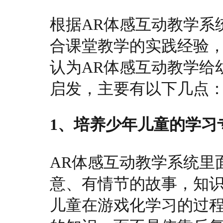
根据AR体感互动教学系
合课堂教学的实践经验
认为AR体感互动教学给
启发，主要有以下几点
1、培养少年儿童的学习
AR体感互动教学系统里
意、有情节的故事，知
儿童在游戏化学习的过程