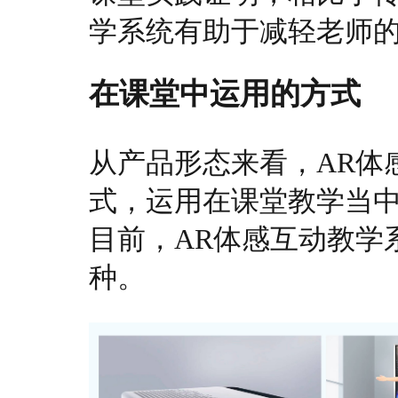
学系统有助于减轻老师
在课堂中运用的方式
从产品形态来看，AR体
式，运用在课堂教学当
目前，AR体感互动教学
种。