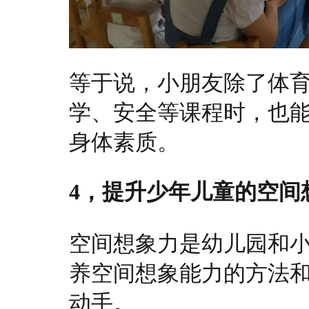
等于说，小朋友除了体
学、安全等课程时，也
身体素质。
4，提升少年儿童的空间
空间想象力是幼儿园和
养空间想象能力的方法
动手。