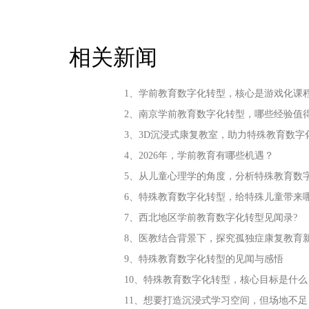
相关新闻
1、学前教育数字化转型，核心是游戏化课
2、南京学前教育数字化转型，哪些经验值
3、3D沉浸式康复教室，助力特殊教育数字
4、2026年，学前教育有哪些机遇？
5、从儿童心理学的角度，分析特殊教育数
6、特殊教育数字化转型，给特殊儿童带来
7、西北地区学前教育数字化转型见闻录?
8、医教结合背景下，探究孤独症康复教育
9、特殊教育数字化转型的见闻与感悟
10、特殊教育数字化转型，核心目标是什么
11、想要打造沉浸式学习空间，但场地不