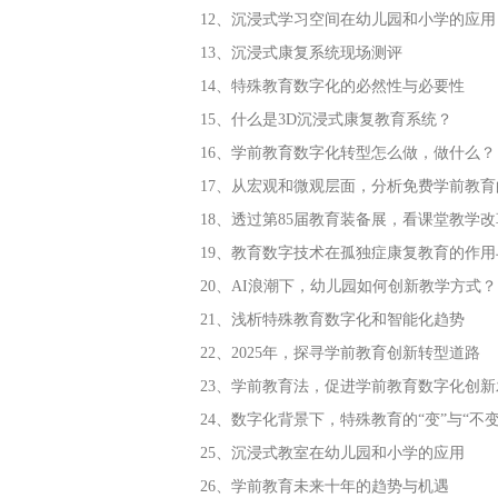
12、沉浸式学习空间在幼儿园和小学的应用
13、沉浸式康复系统现场测评
14、特殊教育数字化的必然性与必要性
15、什么是3D沉浸式康复教育系统？
16、学前教育数字化转型怎么做，做什么？
17、从宏观和微观层面，分析免费学前教
18、透过第85届教育装备展，看课堂教学
19、教育数字技术在孤独症康复教育的作用
20、AI浪潮下，幼儿园如何创新教学方式？
21、浅析特殊教育数字化和智能化趋势
22、2025年，探寻学前教育创新转型道路
23、学前教育法，促进学前教育数字化创新
24、数字化背景下，特殊教育的“变”与“不变
25、沉浸式教室在幼儿园和小学的应用
26、学前教育未来十年的趋势与机遇