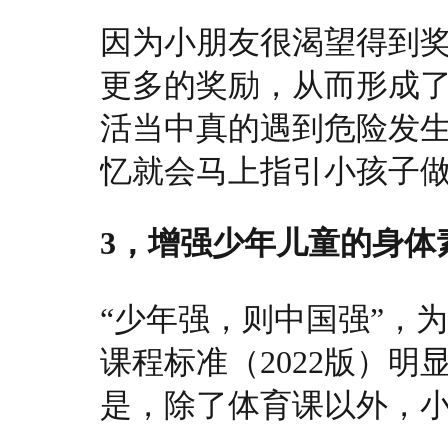
因为小朋友很渴望得到
更多的奖励，从而形成
活当中真的遇到危险发
忆就会马上指引小孩子
3，增强少年儿童的身体
“少年强，则中国强”，
课程标准（2022版）
是，除了体育课以外，