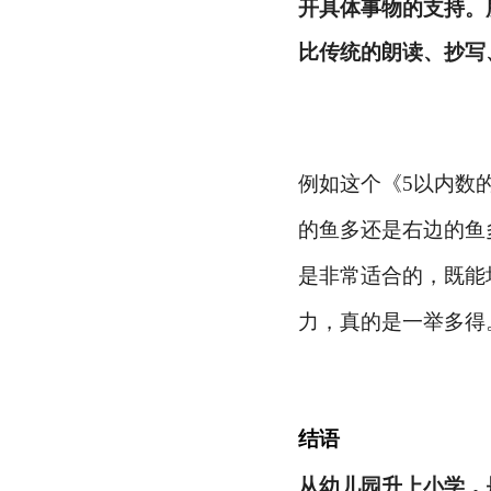
开具体事物的支持。
比传统的朗读、抄写
例如这个《
5以内数
的鱼多还是右边的鱼
是非常适合的，既能
力，真的是一举多得
结语
从幼儿园升上小学，