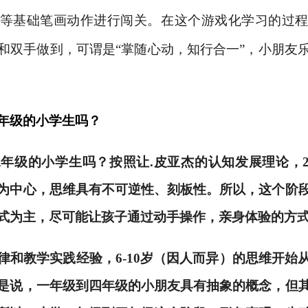
等基础笔画动作进行闯关。在这个游戏化学习的过
和双手做到，可谓是
“掌随心动，知行合一”，小朋友
年级的小学生吗？
二
年级的小学生吗？按照让
.皮亚杰的认知发展理论，2
为中心，思维具有不可逆性、刻板性。所以，这个阶
式为主，尽可能让孩子通过动手操作，亲身体验的方
律和教学实践经验，
6-10岁（因人而异）的思维开
是说，一年级到四年级的小朋友具有抽象的概念，但