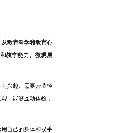
，从教育科学和教育心
平和教学能力。微观层
学习兴趣。需要营造轻
直观，能够互动体验，
运用自己的身体和双手