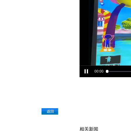
00:00
相关新闻