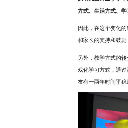
方式、生活方式、学
因此，在这个变化的
和家长的支持和鼓励
另外，教学方式的转
戏化学习方式，通过
友有一
两
年时间平稳