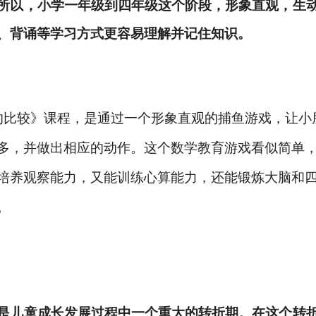
所以，小学一年级到四年级这个阶段，形象直观，生
、背诵等学习方式更容易理解并记住知识。
的比较》课程，是通过一个形象直观的捕鱼游戏，让小
多，并做出相应的动作。这个数学教育游戏看似简单，但
培养观察能力，又能训练心算能力，还能锻炼大脑和
。
是儿童成长发展过程中一个重大的转折期。在这个转