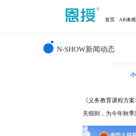
首页
AR体
N-SHOW新闻动态
小
《义务教育课程方案
关细则，为今年秋季