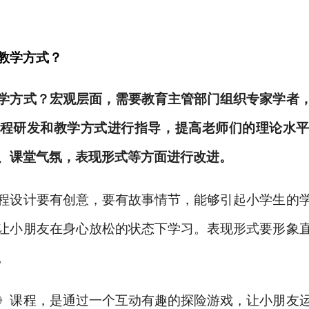
教学方式？
学方式？宏观层面，需要教育主管部门组织专家学者
程研发和教学方式进行指导，提高老师们的理论水
、课堂气氛，表现形式等方面进行改进。
程设计要有创意，要有故事情节，能够引起小学生的
让小朋友在身心放松的状态下学习。表现形式要形象
。
》课程，是通过一个互动有趣的探险游戏，让小朋友