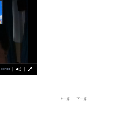
00:00
上一篇
下一篇