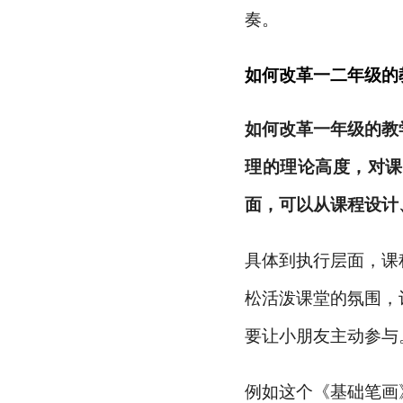
奏。
如何改革一
二
年级的
如何改革一年级的教
理的理论高度，对课
面，可以从课程设计
具体到执行层面，课
松活泼课堂的氛围，
要让小朋友主动参与
例如这个《基础笔画