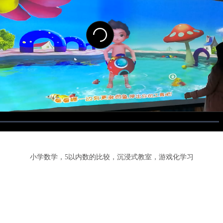
小学数学，5以内数的比较，沉浸式教室，游戏化学习