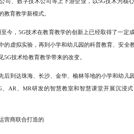
公司、数字技术公司等上下游企业，以5G技术为核心，
的教育教学新模式。
业应用至今，5G技术在教育教学的创新上已经取得了一定
中的虚拟实验，再到小学和幼儿园的科普教育、安全
见5G技术给教育教学带来的改变。
先后到达珠海、长沙、金华、榆林等地的小学和幼儿
5G、AR、MR研发的智慧教室和智慧课堂开展沉浸
运营商联合打造的