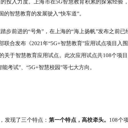
育的投入力度。上海市在5G智慧教育积累的探索经验
国的智慧教育的发展驶入“快车道”。
踏步前进的“号角”，在上海的“海上扬帆”发布之前已经
部联合发布《2021年“5G+智慧教育”应用试点项目入
的关于智慧教育应用试点。此次应用试点共108个项目入
智能考试”、“5G+智慧校园”等七大方向。
，发现了三个特点：
第一个特点，高校牵头。
108