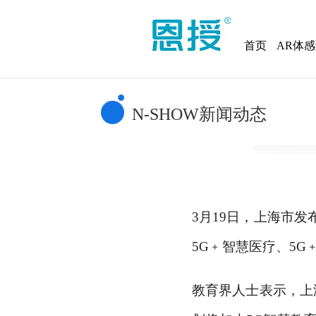
首页
AR体
N-SHOW新闻动态
3月19日，上海市发
5G﹢智慧医疗、5G
教育界人士表示，上