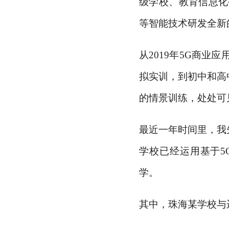
级学校、教育信息化
等智能技术研发全新
从
2019年5G商
拟实训，到初中和高
的情景训练，处处可
最近一年时间里，我
学校已经运用基于
学。
其中，珠海某学校与