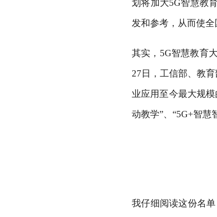
划将加大5G智慧教
发和参考，从而使全
其实，
5G智慧教育大
27日，工信部、教育
业应用至今最大规模
动教学”、“5G+智慧
我仔细阅读这份名单