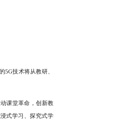
的5G技术将从教研、
推动课堂革命，创新教
沉浸式学习、探究式学