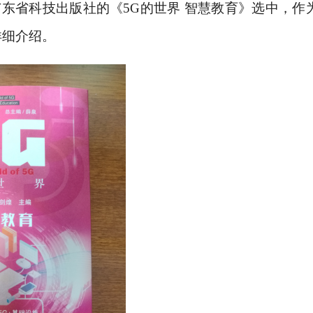
广东省科技出版社的《5G的世界 智慧教育》选中，作
详细介绍。