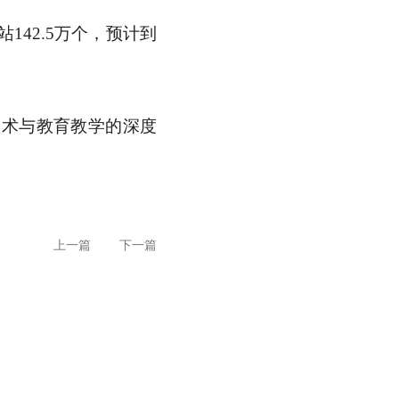
站142.5万个，预计到
技术与教育教学的深度
上一篇
下一篇