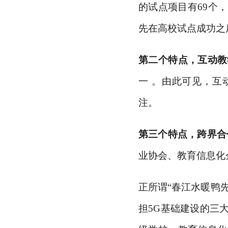
的试点项目有69个
先在高校试点成功之
第二个特点，互动教
一 。由此可见，互
注。
第三个特点，跨界合
业协会、教育信息化
正所谓
“春江水暖鸭
担5G基础建设的三