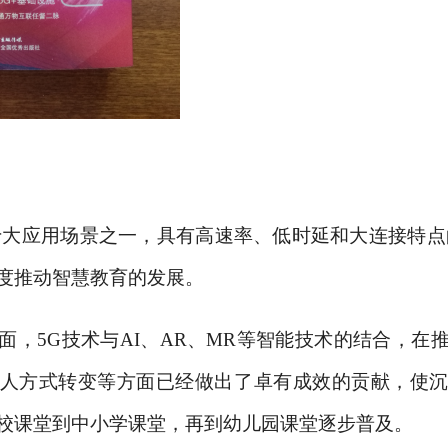
十大应用场景之一，具有高速率、低时延和大连接特点
度推动智慧教育的发展。
面，
5G技术与AI、AR、MR等智能技术的结合，在
人方式转变等方面已经做出了卓有成效的贡献，使
校课堂到中小学课堂，再到幼儿园课堂逐步普及。