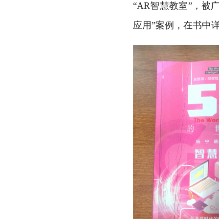
“AR智慧教室”，被
应用”案例，在书中