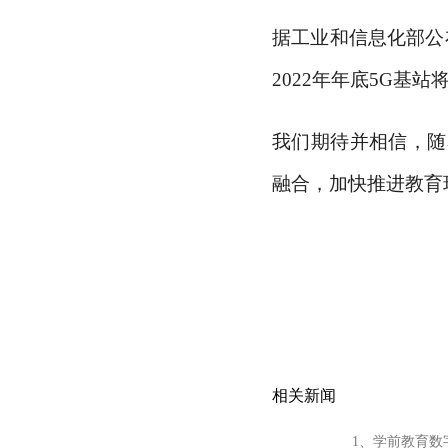
据工业和信息化部公
2022年年底5G基站
我们期待并相信，随
融合，加快推进教育
相关新闻
1、学前教育数