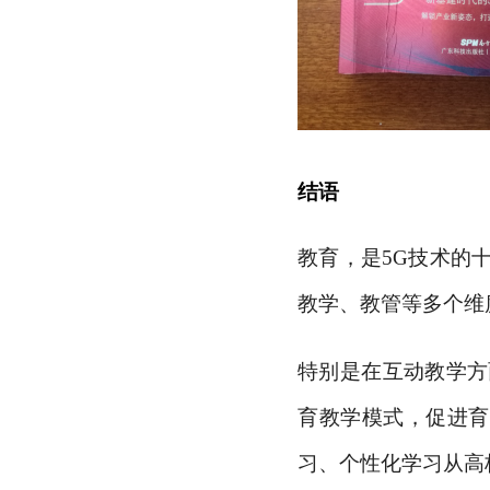
结语
教育，是
5G技术的
教学、教管等多个维
特别是在互动教学方
育教学模式，促进育
习、个性化学习从高