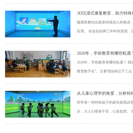
3D沉浸式康复教室，助力特殊
随着医教结合政策持续深入的推进
应用。 在短短的两三年时间里面，
2026年，学前教育有哪些机遇
2026年，学前教育有哪些机遇？ 
教育数字化”。主要理由有以下三点： 
从儿童心理学的角度，分析特
经常有一些特殊孩子的家长跟我诉
步，大人们寝食不安，心急如焚。 