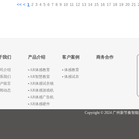
<< <
1
2
3
4
5
6
7
8
9
10
11
12
13
14
15
16
17
18
19
20
21
于我们
产品介绍
客户案例
商务合作
公司介绍
▪ AR体感教育
▪ 体感教育
联系我们
▪ AR智慧教室
▪ 体感试衣
客户留言
▪ AR体感试衣镜
新闻动态
▪ AR体感游戏机
▪ AR体感广告机
▪ AR体感硬件
Copyright © 2024 广州