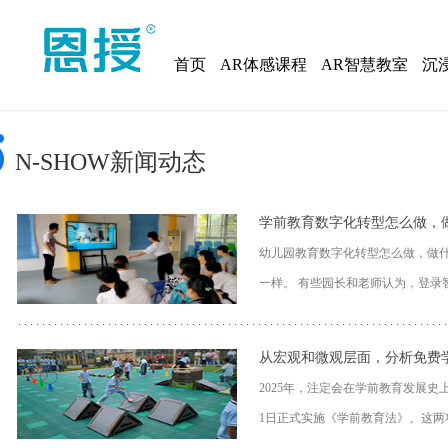
首页
AR体感课程
AR智慧教室
沉
N-SHOW新闻动态
学前教育数字化转型怎么做，
幼儿园教育数字化转型怎么做，做
一样。 有些园长和老师认为，登录智
从宏观和微观层面，分析免费
2025年，注定会在学前教育发展
1日正式实施《学前教育法》。这两