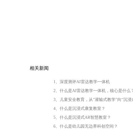
相关新闻
1、深度测评AI雷达教学一体机
2、什么是AI雷达教学一体机，核心是什么
3、儿童安全教育，从“灌输式教学”向“沉浸
4、什么是沉浸式康复教室？
5、什么是沉浸式AR智慧教室？
6、什么是幼儿园无边界科创空间？