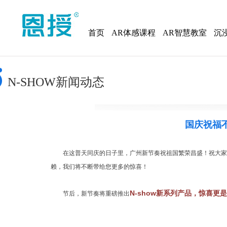
首页
AR体感课程
AR智慧教室
沉
N-SHOW新闻动态
国庆祝福
        在这普天同庆的日子里，广州新节奏祝祖国繁荣昌盛
赖，我们将不断带给您更多的惊喜！
N-show新系列产品，惊喜更
        节后，新节奏将重磅推出