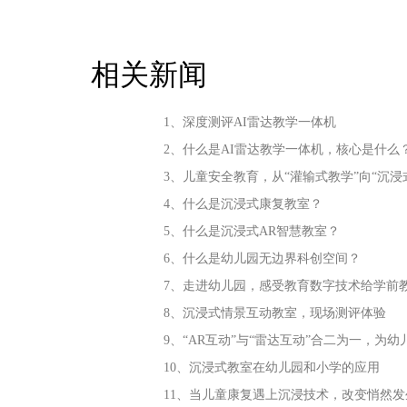
相关新闻
1、深度测评AI雷达教学一体机
2、什么是AI雷达教学一体机，核心是什么
3、儿童安全教育，从“灌输式教学”向“沉浸
4、什么是沉浸式康复教室？
5、什么是沉浸式AR智慧教室？
6、什么是幼儿园无边界科创空间？
7、走进幼儿园，感受教育数字技术给学前
8、沉浸式情景互动教室，现场测评体验
9、“AR互动”与“雷达互动”合二为一，为
10、沉浸式教室在幼儿园和小学的应用
11、当儿童康复遇上沉浸技术，改变悄然发