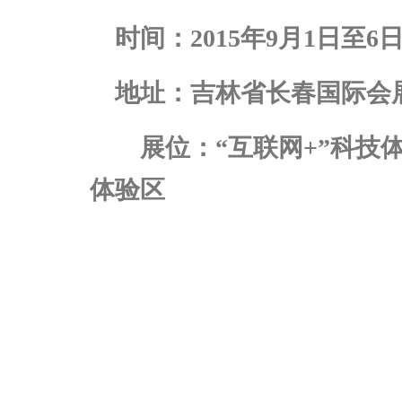
时间：
2015
年
9
月
1
日至
6
地址：吉林省长春国际会
展位：“互联网
+
”科技
体验区