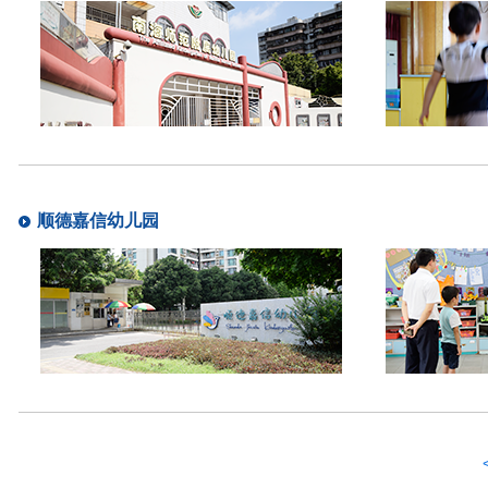
顺德嘉信幼儿园