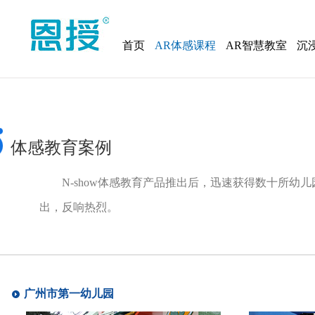
首页
AR体感课程
AR智慧教室
沉
体感教育案例
N-show体感教育产品推出后，迅速获得数十所幼
出，反响热烈。
广州市第一幼儿园